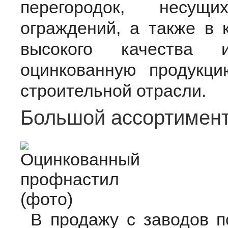
перегородок, несущ
ограждений, а также в 
высокого качества
оцинкованную продукц
строительной отрасли.
Большой ассортимент
В продажу с заводов п