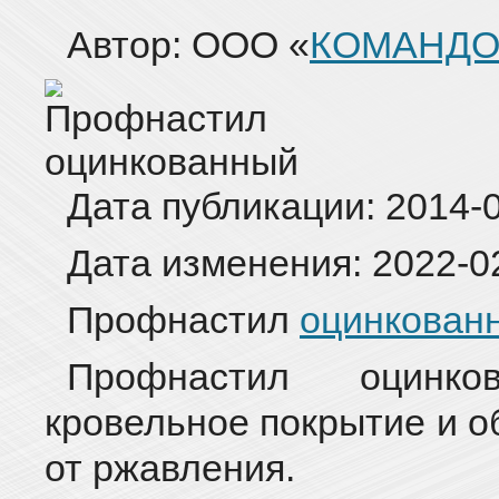
Автор: ООО «
КОМАНДО
Дата публикации:
2014-
Дата изменения:
2022-0
Профнастил
оцинкован
Профнастил оцинко
кровельное покрытие и о
от ржавления.