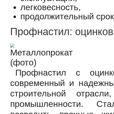
легковесность,
продолжительный срок
Профнастил: оцинков
Профнастил с оцинк
современный и надежны
строительной отрасл
промышленности. Ста