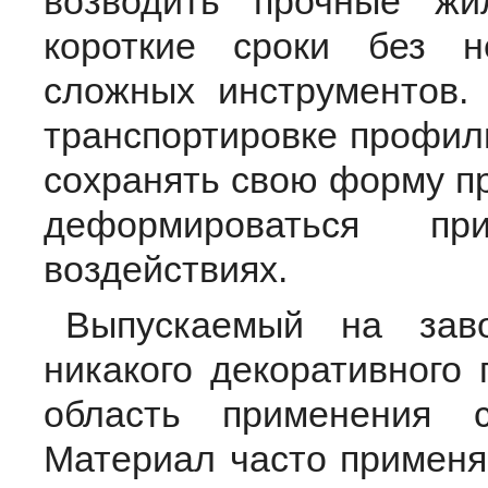
возводить прочные ж
короткие сроки без н
сложных инструментов.
транспортировке профил
сохранять свою форму пр
деформироваться пр
воздействиях.
Выпускаемый на зав
никакого декоративного 
область применения с
Материал часто применя