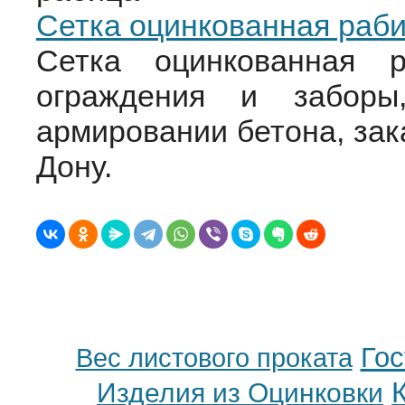
Cетка оцинкованная раб
Cетка оцинкованная р
ограждения и заборы
армировании бетона, зак
Дону.
Гос
Вес листового проката
Изделия из Оцинковки