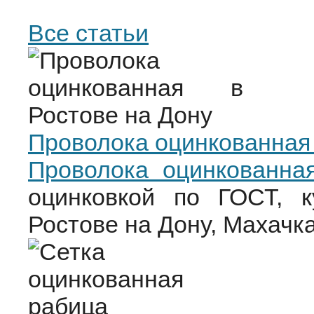
Все статьи
Проволока оцинкованная 
Проволока оцинкованна
оцинковкой по ГОСТ, 
Ростове на Дону, Махачка