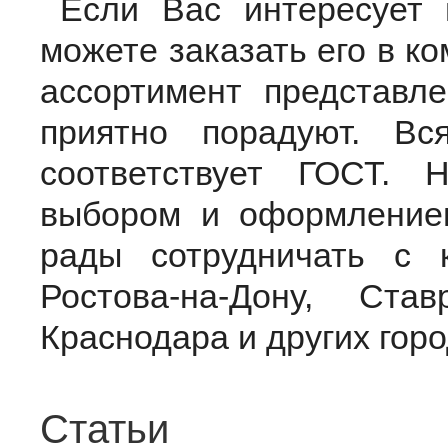
Если Вас интересует 
можете заказать его в 
ассортимент представл
приятно порадуют. Вс
соответствует ГОСТ. 
выбором и оформлением
рады сотрудничать с 
Ростова-на-Дону, Ста
Краснодара и других гор
Статьи