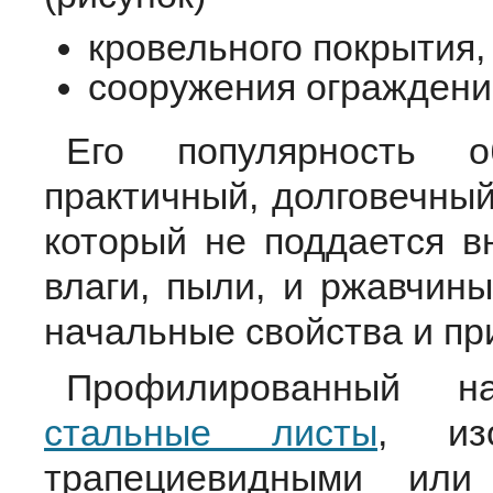
кровельного покрытия,
сооружения ограждений
Его популярность о
практичный, долговечный
который не поддается в
влаги, пыли, и ржавчины
начальные свойства и пр
Профилированный на
стальные листы
, из
трапециевидными или