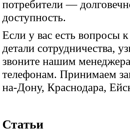
потребители — долговечно
доступность.
Если у вас есть вопросы к
детали сотрудничества, уз
звоните нашим менеджера
телефонам. Принимаем зак
на-Дону, Краснодара, Ейс
Статьи