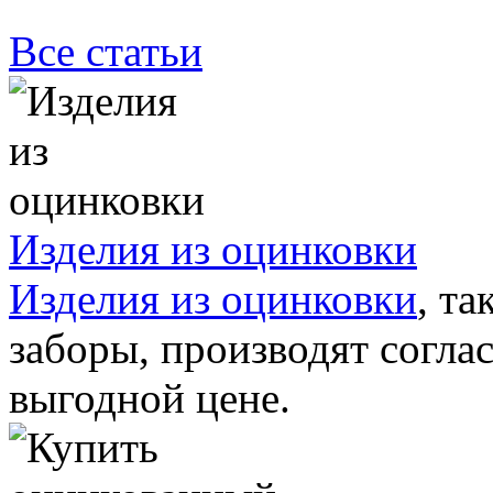
Все статьи
Изделия из оцинковки
Изделия из оцинковки
, т
заборы, производят согла
выгодной цене.