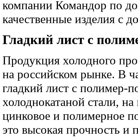
компании Командор по до
качественные изделия с до
Гладкий лист c поли
Продукция холодного прок
на российском рынке. В ч
гладкий лист c полимер-п
холоднокатаной стали, на
цинковое и полимерное п
это высокая прочность и 