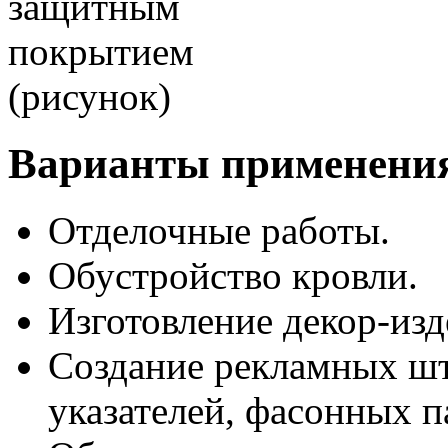
Варианты применени
Отделочные работы.
Обустройство кровли.
Изготовление декор-изд
Создание рекламных ш
указателей, фасонных п