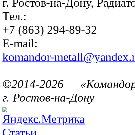
г. Ростов-на-Дону, Радиа
Тел.:
+7 (863) 294-89-32
E-mail:
komandor-metall@yandex.
©2014-2026 — «Командо
г. Ростов-на-Дону
Статьи