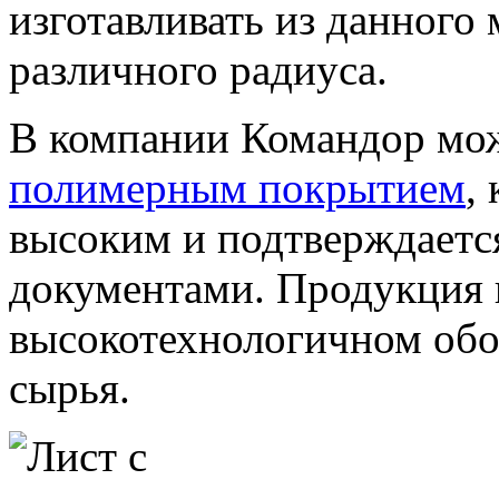
изготавливать из данного 
различного радиуса.
В компании Командор мо
полимерным покрытием
,
высоким и подтверждает
документами. Продукция и
высокотехнологичном обо
сырья.