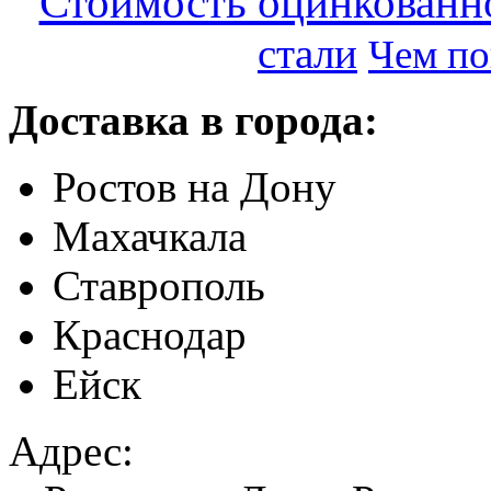
Стоимость оцинкованно
стали
Чем по
Доставка в города:
Ростов на Дону
Махачкала
Ставрополь
Краснодар
Ейск
Адрес: