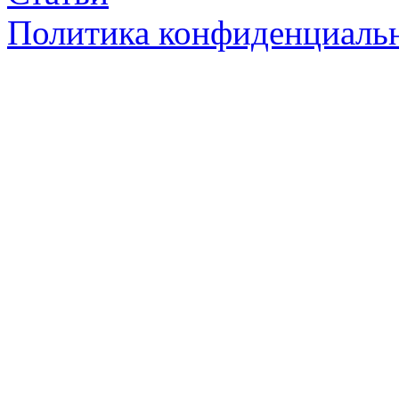
Политика конфиденциаль