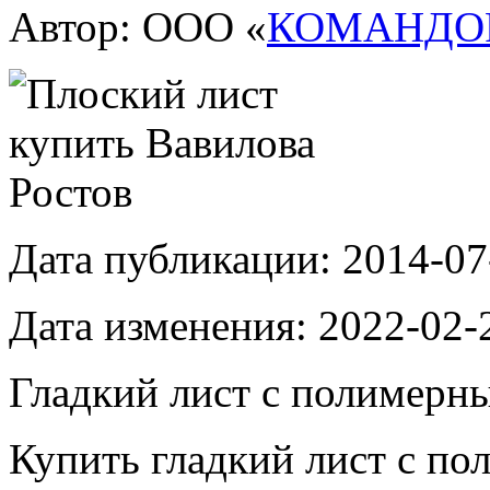
Автор: ООО «
КОМАНДО
Дата публикации:
2014-07
Дата изменения:
2022-02-
Гладкий лист c полимерн
Купить гладкий лист c п